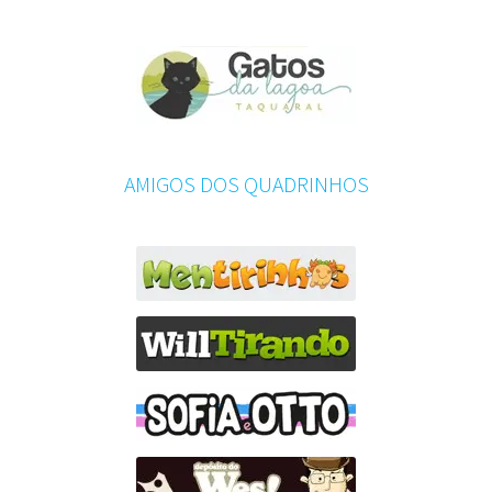
AMIGOS DOS QUADRINHOS