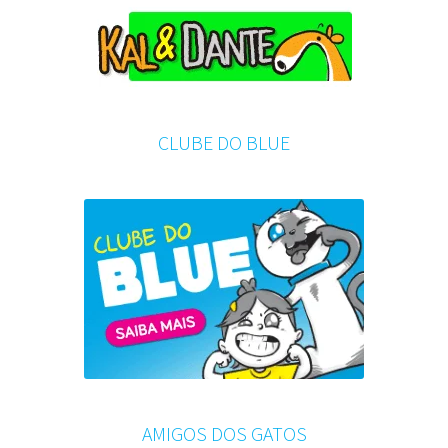
CLUBE DO BLUE
AMIGOS DOS GATOS