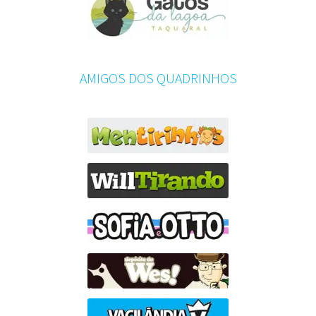
AMIGOS DOS QUADRINHOS