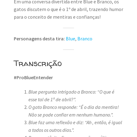
Em uma conversa divertida entre Blue e Branco, os
gatos discutem o que é o 1º de abril, trazendo humor
para o conceito de mentiras e confianças!
Personagens desta tira:
Blue
,
Branco
Transcrição
#ProBlueEntender
Blue pergunta intrigado a Branco: “O que é
esse tal de 1º de abril?”.
O gato Branco responde:
“É
o dia da mentira!
Não se pode confiar em nenhum humano.”.
Blue faz uma reflexão e diz: “Ah , então, é igual
a todos os outros dias.”.