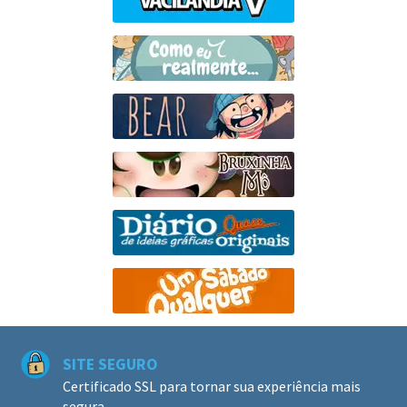
SITE SEGURO
Certificado SSL para tornar sua experiência mais
segura.