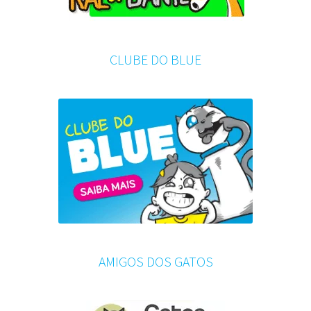
CLUBE DO BLUE
AMIGOS DOS GATOS