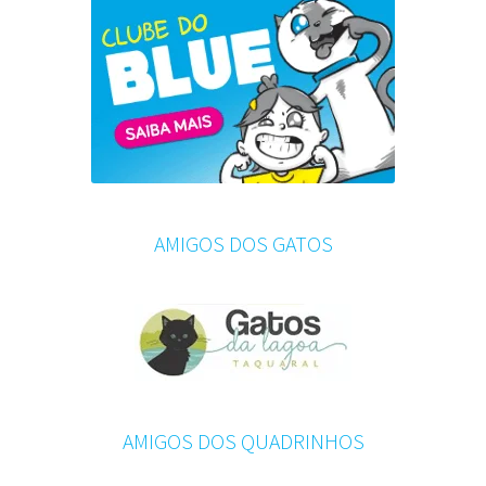
AMIGOS DOS GATOS
AMIGOS DOS QUADRINHOS