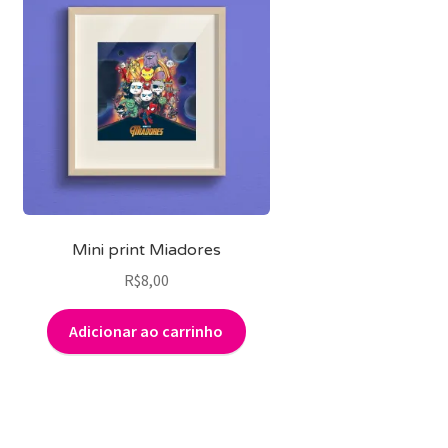
Mini print Miadores
R$
8,00
Adicionar ao carrinho