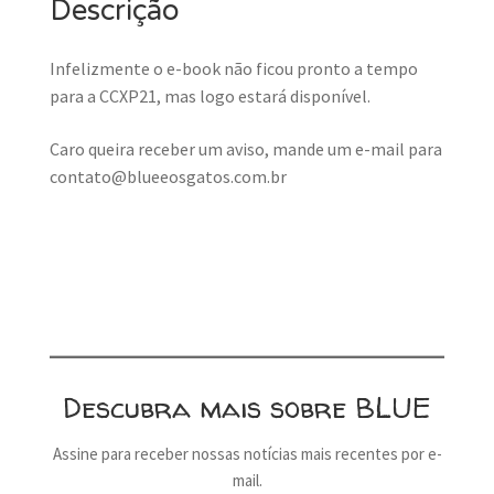
Descrição
Infelizmente o e-book não ficou pronto a tempo
para a CCXP21, mas logo estará disponível.
Caro queira receber um aviso, mande um e-mail para
contato@blueeosgatos.com.br
Descubra mais sobre BLUE
Assine para receber nossas notícias mais recentes por e-
mail.