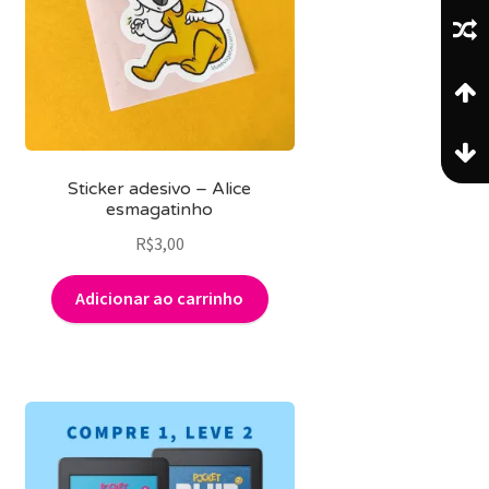
Sticker adesivo – Alice
esmagatinho
R$
3,00
Adicionar ao carrinho