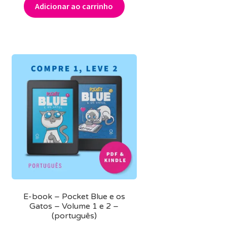
Adicionar ao carrinho
E-book – Pocket Blue e os
Gatos – Volume 1 e 2 –
(português)