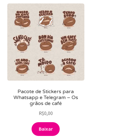
Pacote de Stickers para
Whatsapp e Telegram – Os
grãos de café
R$
0,00
Baixar