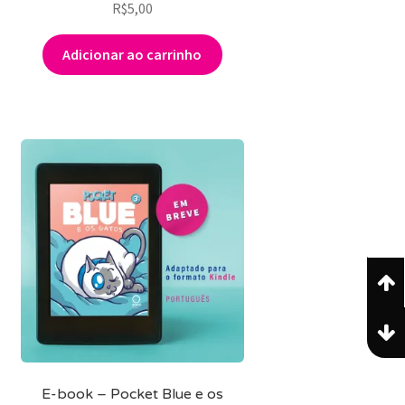
R$
5,00
Adicionar ao carrinho
E-book – Pocket Blue e os