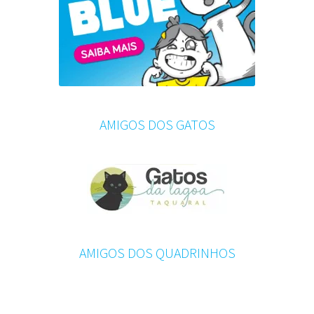
AMIGOS DOS GATOS
AMIGOS DOS QUADRINHOS