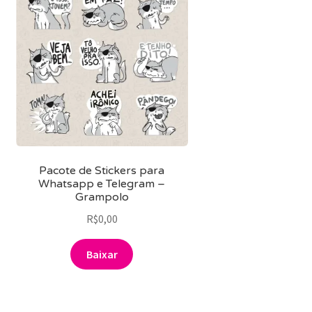
Pacote de Stickers para
Whatsapp e Telegram –
Grampolo
R$
0,00
Baixar