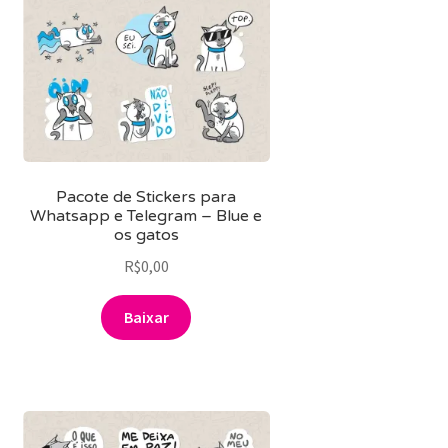
Pacote de Stickers para
Whatsapp e Telegram – Blue e
os gatos
R$
0,00
Baixar