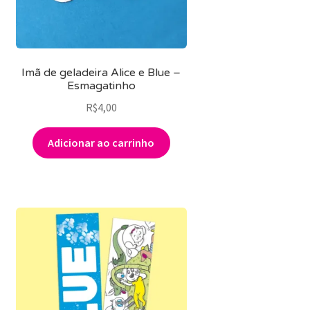
Imã de geladeira Alice e Blue –
Esmagatinho
R$
4,00
Adicionar ao carrinho