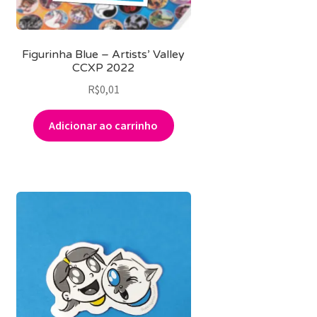
Figurinha Blue – Artists’ Valley
CCXP 2022
R$
0,01
Adicionar ao carrinho