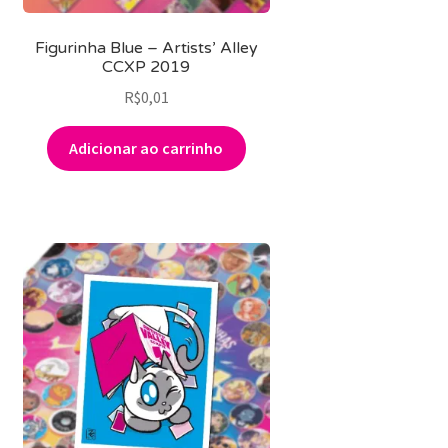
Figurinha Blue – Artists’ Alley
CCXP 2019
R$
0,01
Adicionar ao carrinho