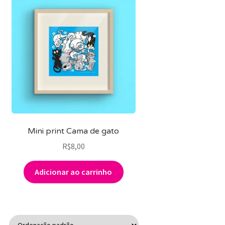
Mini print Cama de gato
R$
8,00
Adicionar ao carrinho