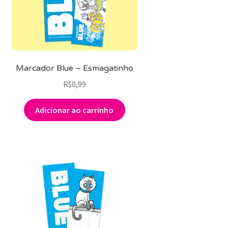
Marcador Blue – Esmagatinho
R$
0,99
Adicionar ao carrinho