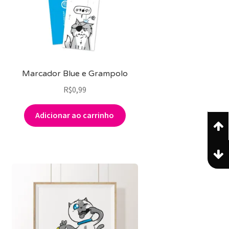
Marcador Blue e Grampolo
R$
0,99
Adicionar ao carrinho