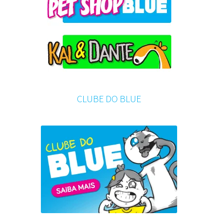
CLUBE DO BLUE