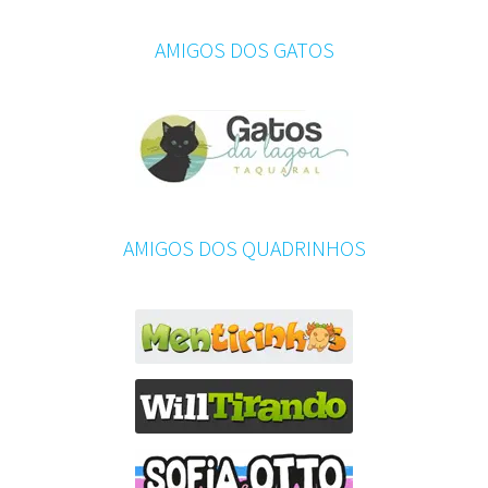
AMIGOS DOS GATOS
AMIGOS DOS QUADRINHOS