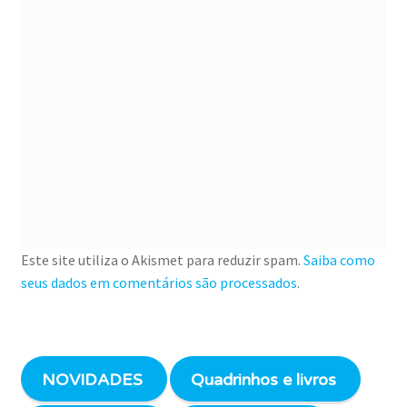
Este site utiliza o Akismet para reduzir spam.
Saiba como
seus dados em comentários são processados
.
NOVIDADES
Quadrinhos e livros