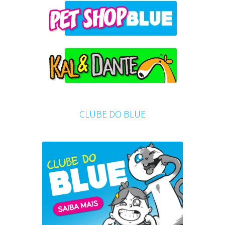
CLUBE DO BLUE