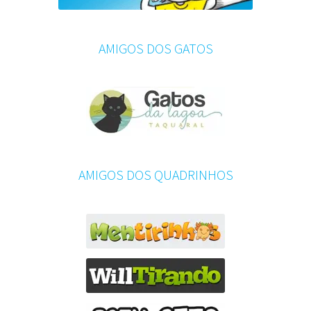
AMIGOS DOS GATOS
AMIGOS DOS QUADRINHOS