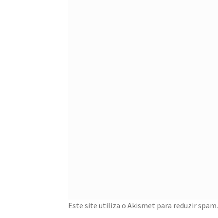
Este site utiliza o Akismet para reduzir spam