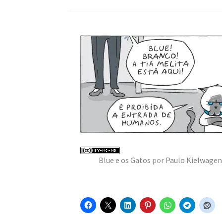
Blue e os Gatos
por
Paulo Kielwagen