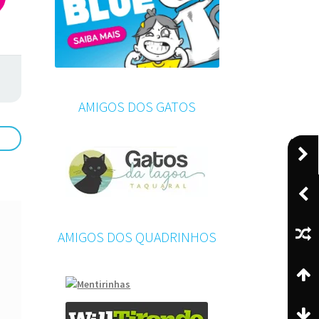
AMIGOS DOS GATOS
AMIGOS DOS QUADRINHOS