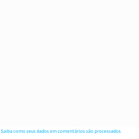
.
Saiba como seus dados em comentários são processados
.