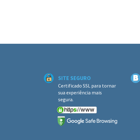
SITE SEGURO
Certificado SSL para tornar
sua experiência mais
segura.