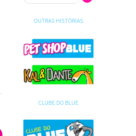
OUTRAS HISTÓRIAS
CLUBE DO BLUE