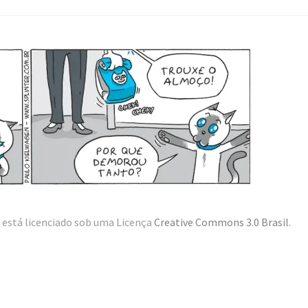
está licenciado sob uma Licença
Creative Commons 3.0 Brasil
.