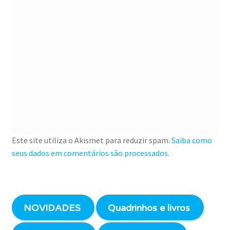
Este site utiliza o Akismet para reduzir spam.
Saiba como
seus dados em comentários são processados
.
NOVIDADES
Quadrinhos e livros