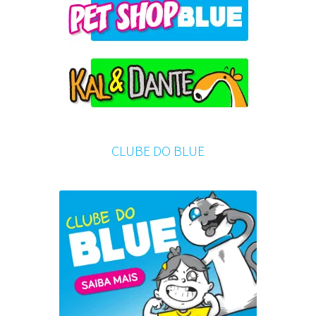
CLUBE DO BLUE