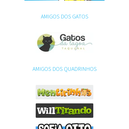
AMIGOS DOS GATOS
AMIGOS DOS QUADRINHOS