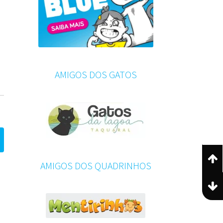
AMIGOS DOS GATOS
AMIGOS DOS QUADRINHOS