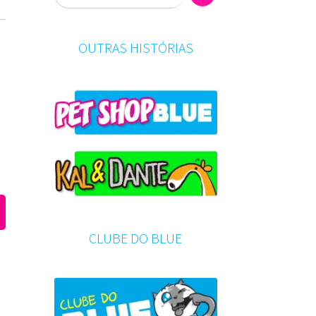
OUTRAS HISTÓRIAS
e
s
CLUBE DO BLUE