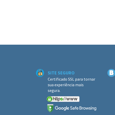
SITE SEGURO
Certificado SSL para tornar
sua experiência mais
segura.