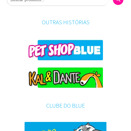
OUTRAS HISTÓRIAS
CLUBE DO BLUE