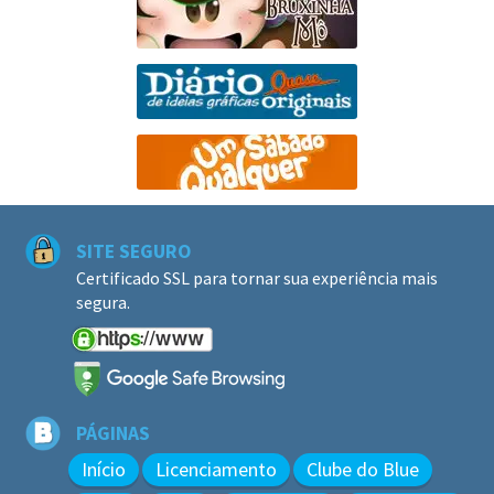
SITE SEGURO
Certificado SSL para tornar sua experiência mais
segura.
PÁGINAS
Início
Licenciamento
Clube do Blue