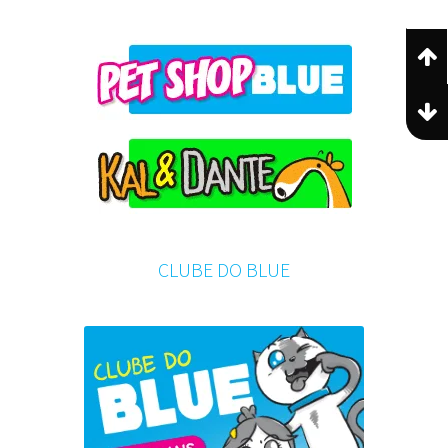
CLUBE DO BLUE