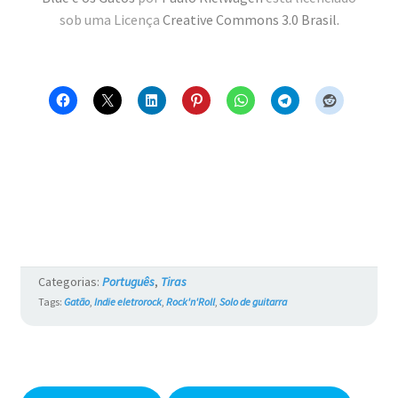
sob uma Licença
Creative Commons 3.0 Brasil
.
Categorias:
Português
,
Tiras
Tags:
Gatão
,
Indie eletrorock
,
Rock'n'Roll
,
Solo de guitarra