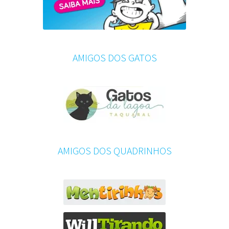
AMIGOS DOS GATOS
AMIGOS DOS QUADRINHOS