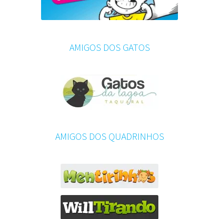
AMIGOS DOS GATOS
AMIGOS DOS QUADRINHOS