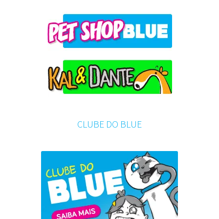
CLUBE DO BLUE