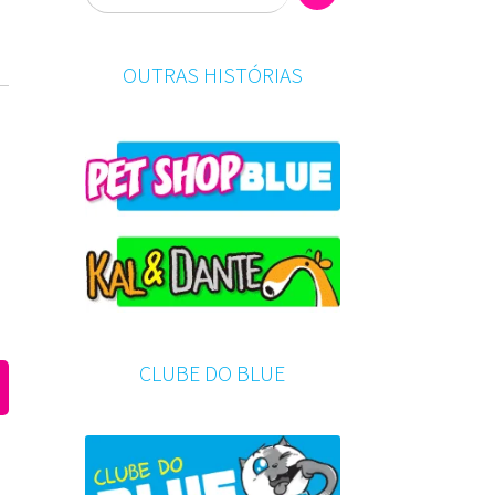
OUTRAS HISTÓRIAS
e
s
CLUBE DO BLUE