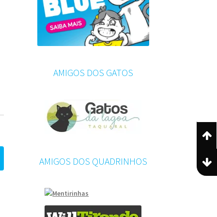
AMIGOS DOS GATOS
AMIGOS DOS QUADRINHOS