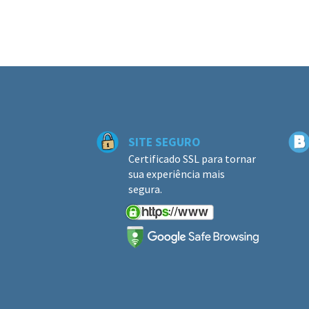
SITE SEGURO
Certificado SSL para tornar
sua experiência mais
segura.