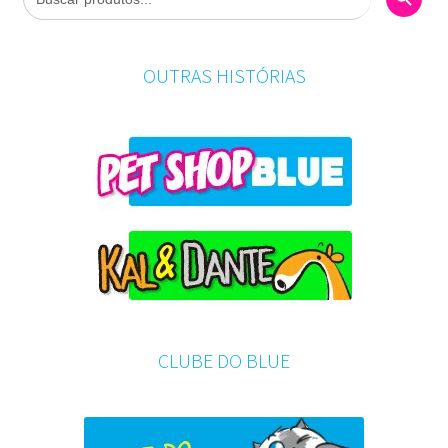
OUTRAS HISTÓRIAS
CLUBE DO BLUE