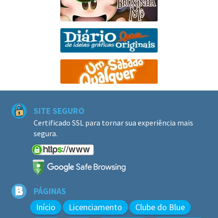
SITE SEGURO
Certificado SSL para tornar sua experiência mais
segura.
PÁGINAS
Início
Licenciamento
Clube do Blue