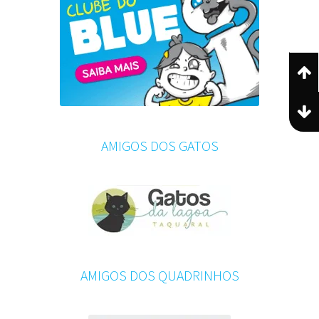
AMIGOS DOS GATOS
AMIGOS DOS QUADRINHOS