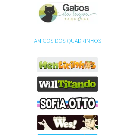
AMIGOS DOS QUADRINHOS