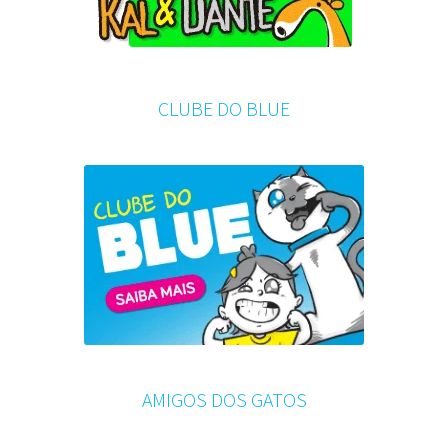
CLUBE DO BLUE
AMIGOS DOS GATOS