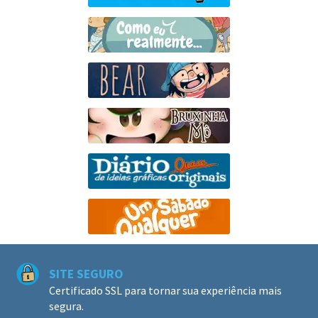
SITE SEGURO
Certificado SSL para tornar sua experiência mais
segura.