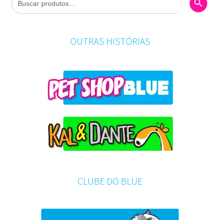
for:
OUTRAS HISTÓRIAS
CLUBE DO BLUE