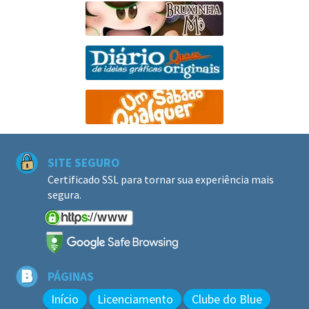
SITE SEGURO
Certificado SSL para tornar sua experiência mais
segura.
PÁGINAS
Início
Licenciamento
Clube do Blue