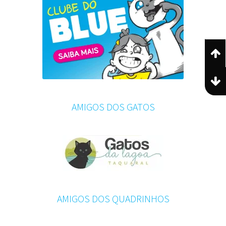
AMIGOS DOS GATOS
AMIGOS DOS QUADRINHOS