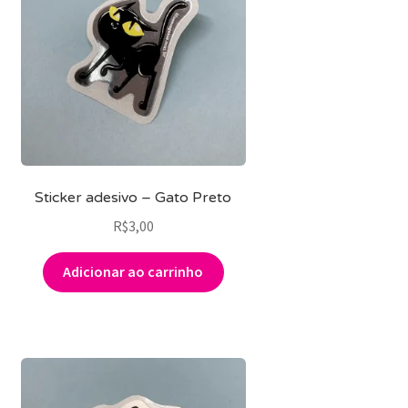
Sticker adesivo – Gato Preto
R$
3,00
Adicionar ao carrinho