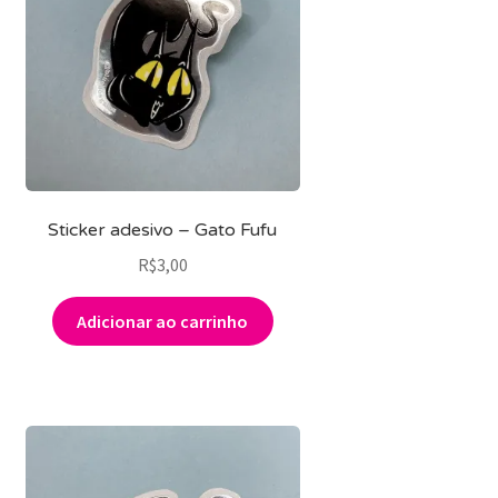
Sticker adesivo – Gato Fufu
R$
3,00
Adicionar ao carrinho