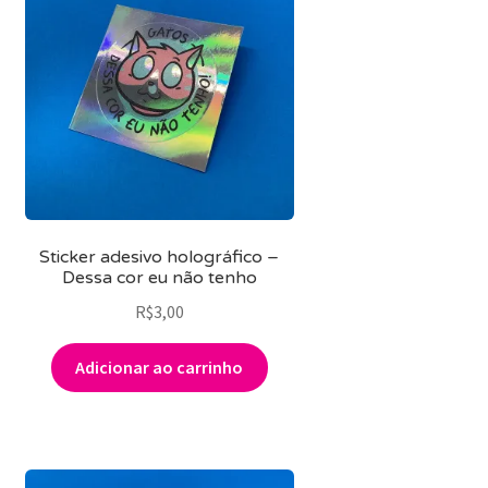
Sticker adesivo holográfico –
Dessa cor eu não tenho
R$
3,00
Adicionar ao carrinho