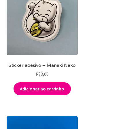
Sticker adesivo – Maneki Neko
R$
3,00
Adicionar ao carrinho