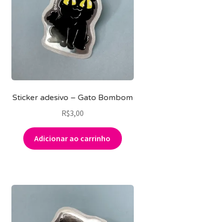
Sticker adesivo – Gato Bombom
R$
3,00
Adicionar ao carrinho