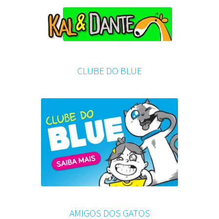
CLUBE DO BLUE
AMIGOS DOS GATOS