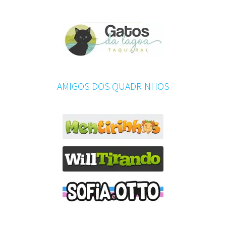
AMIGOS DOS QUADRINHOS