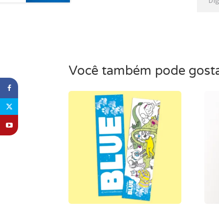
Você também pode gost