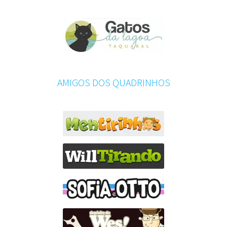
AMIGOS DOS QUADRINHOS