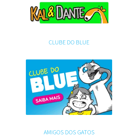
CLUBE DO BLUE
AMIGOS DOS GATOS