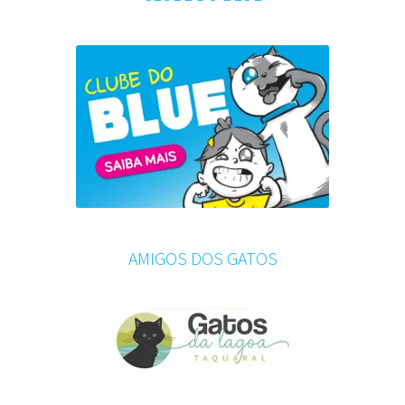
AMIGOS DOS GATOS