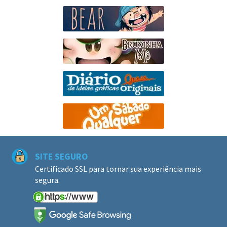
SITE SEGURO
Certificado SSL para tornar sua experiência mais
segura.