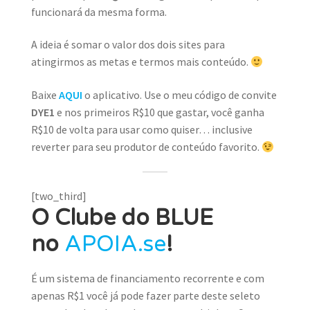
funcionará da mesma forma.
A ideia é somar o valor dos dois sites para
atingirmos as metas e termos mais conteúdo.
Baixe
AQUI
o aplicativo. Use o meu código de convite
DYE1
e nos primeiros R$10 que gastar, você ganha
R$10 de volta para usar como quiser… inclusive
reverter para seu produtor de conteúdo favorito.
[two_third]
O Clube do BLUE
no
APOIA.se
!
É um sistema de financiamento recorrente e com
apenas R$1 você já pode fazer parte deste seleto