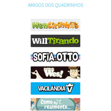
AMIGOS DOS QUADRINHOS