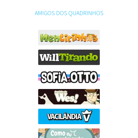
AMIGOS DOS QUADRINHOS