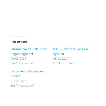
Relacionado
Informativo #2 – 31º Troféu
VOTE – 33º troféu Angelo
Angelo Agostini
Agostini
06/01/2015
09/01/2017
Em "Informativo"
Em "Informativo"
Lançamento Páginas em
Branco
21/11/2016
Em "Informativo"