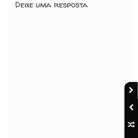
Deixe uma resposta