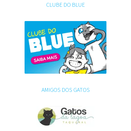
CLUBE DO BLUE
AMIGOS DOS GATOS