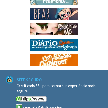
SITE SEGURO
Certificado SSL para tornar sua experiência mais
segura.