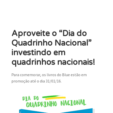
Aproveite o “Dia do
Quadrinho Nacional”
investindo em
quadrinhos nacionais!
Para comemorar, os livros do Blue estão em
promoção até o dia 31/01/16.