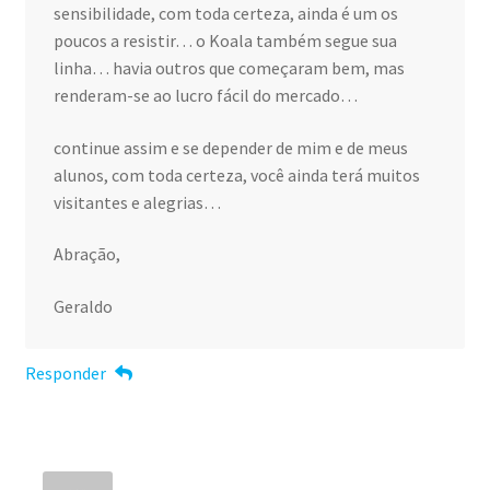
sensibilidade, com toda certeza, ainda é um os
poucos a resistir… o Koala também segue sua
linha… havia outros que começaram bem, mas
renderam-se ao lucro fácil do mercado…
continue assim e se depender de mim e de meus
alunos, com toda certeza, você ainda terá muitos
visitantes e alegrias…
Abração,
Geraldo
Responder