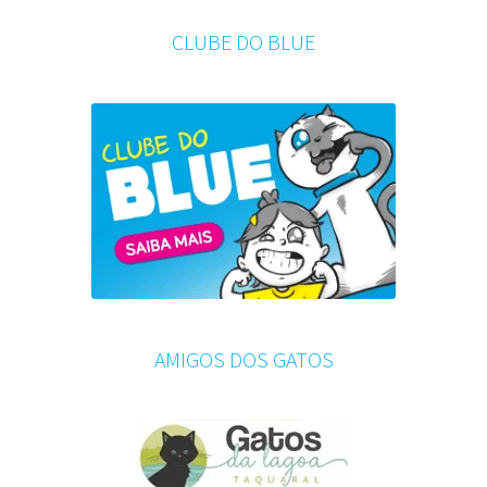
CLUBE DO BLUE
AMIGOS DOS GATOS