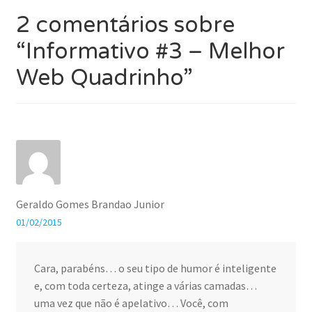
Post
2 comentários sobre
“
Informativo #3 – Melhor
Web Quadrinho
”
Geraldo Gomes Brandao Junior
01/02/2015
Cara, parabéns… o seu tipo de humor é inteligente
e, com toda certeza, atinge a várias camadas…
uma vez que não é apelativo… Você, com