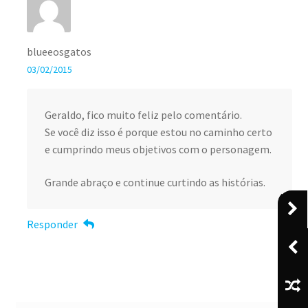
blueeosgatos
03/02/2015
Geraldo, fico muito feliz pelo comentário.
Se você diz isso é porque estou no caminho certo
e cumprindo meus objetivos com o personagem.
Grande abraço e continue curtindo as histórias.
Responder