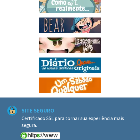
SITE SEGURO
Certificado SSL para tornar sua experiência mais
segura.