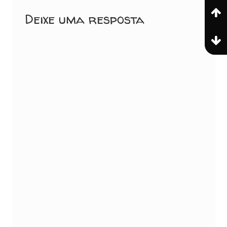
Deixe uma resposta