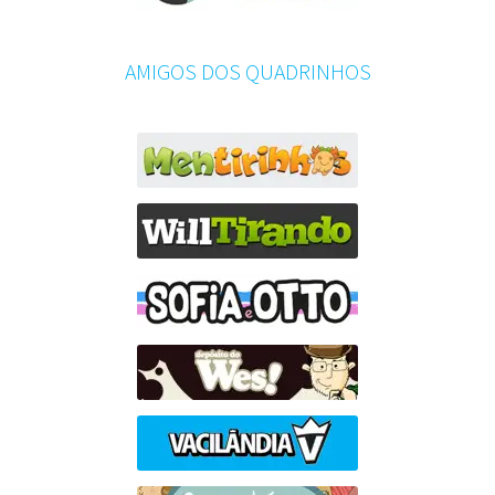
AMIGOS DOS QUADRINHOS