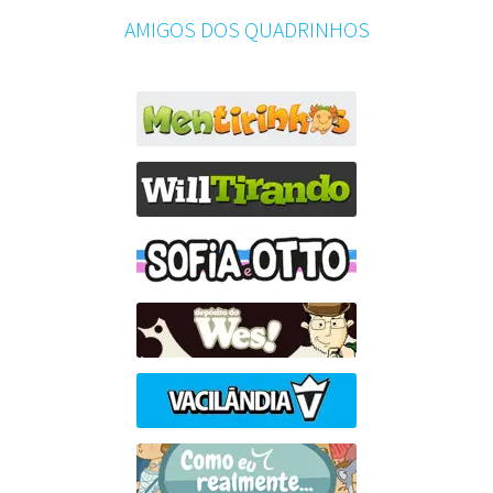
AMIGOS DOS QUADRINHOS