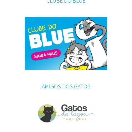
CLUBE DO BLUE
AMIGOS DOS GATOS