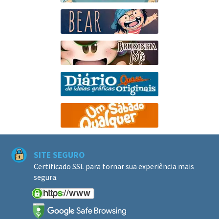
SITE SEGURO
Certificado SSL para tornar sua experiência mais
segura.