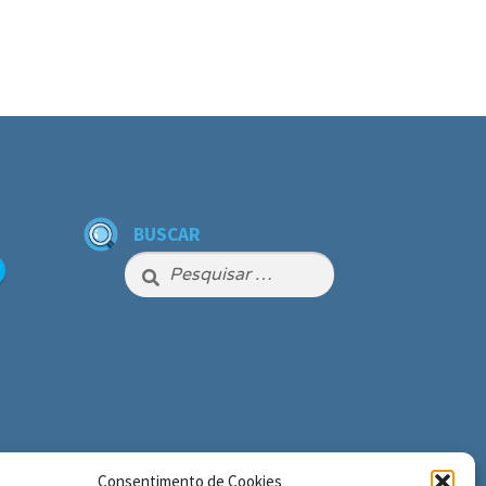
BUSCAR
Pesquisar
por:
Consentimento de Cookies