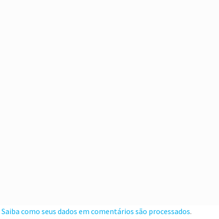
.
Saiba como seus dados em comentários são processados
.