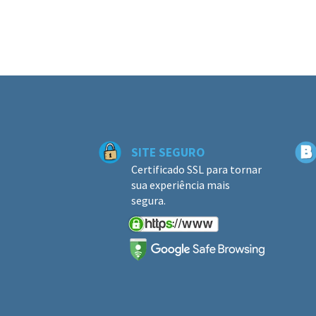
SITE SEGURO
Certificado SSL para tornar
sua experiência mais
segura.