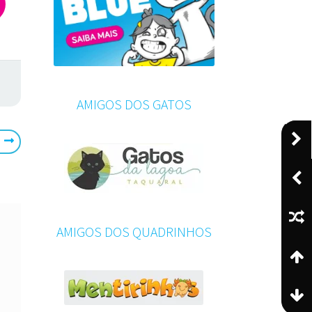
AMIGOS DOS GATOS
AMIGOS DOS QUADRINHOS