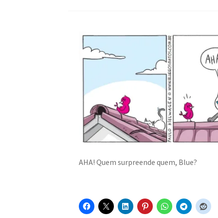
AHA! Quem surpreende quem, Blue?