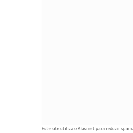
Este site utiliza o Akismet para reduzir spam