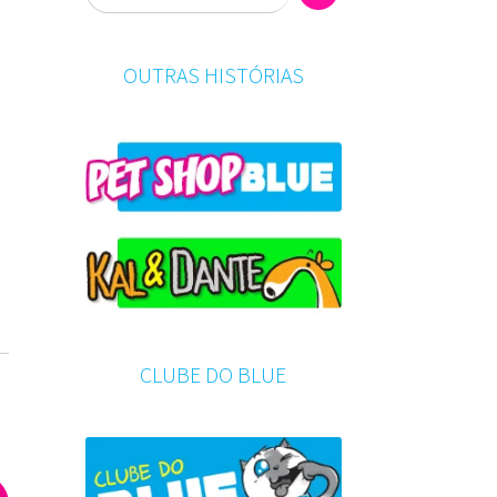
OUTRAS HISTÓRIAS
CLUBE DO BLUE