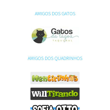
AMIGOS DOS GATOS
AMIGOS DOS QUADRINHOS