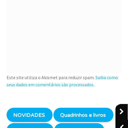
Este site utiliza o Akismet para reduzir spam.
Saiba como
seus dados em comentários são processados
.
NOVIDADES
Quadrinhos e livros