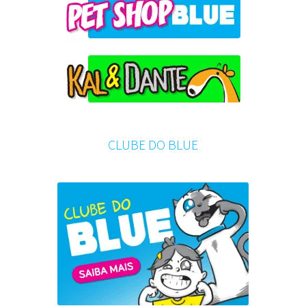
CLUBE DO BLUE