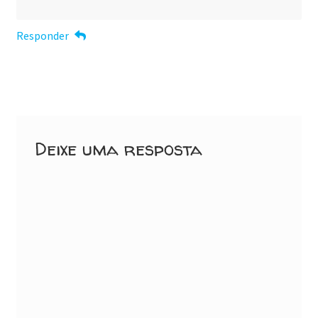
Responder
Deixe uma resposta