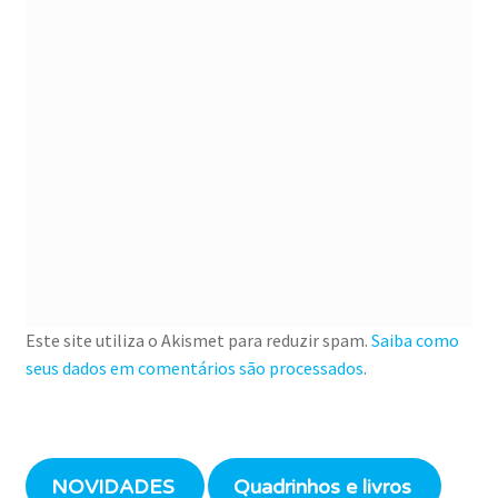
Este site utiliza o Akismet para reduzir spam.
Saiba como
seus dados em comentários são processados
.
NOVIDADES
Quadrinhos e livros