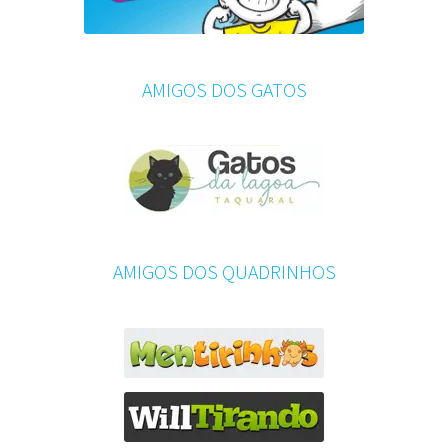
AMIGOS DOS GATOS
AMIGOS DOS QUADRINHOS