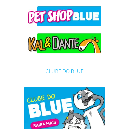
CLUBE DO BLUE