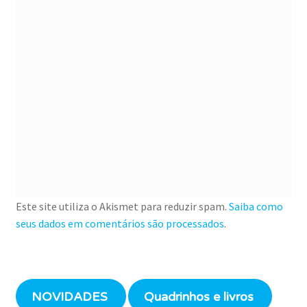
Este site utiliza o Akismet para reduzir spam.
Saiba como
seus dados em comentários são processados
.
NOVIDADES
Quadrinhos e livros