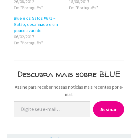
26/08/2012
18/08/2017
Em "Português"
Em "Português"
Blue e os Gatos #671 –
Gatão, desafinado e um
pouco azarado
06/02/2017
Em "Português"
Descubra mais sobre BLUE
Assine para receber nossas notícias mais recentes por e-
mail.
Digite seu e-mail…
Assinar