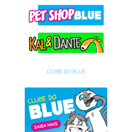
CLUBE DO BLUE