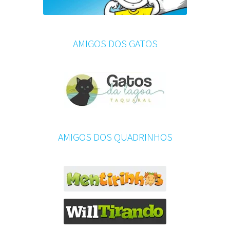
AMIGOS DOS GATOS
AMIGOS DOS QUADRINHOS