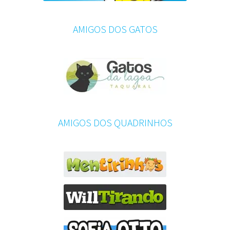
AMIGOS DOS GATOS
AMIGOS DOS QUADRINHOS