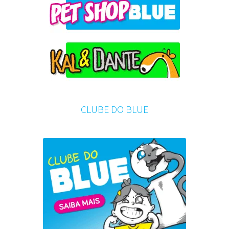
CLUBE DO BLUE