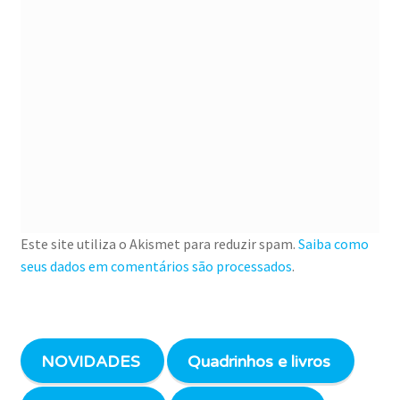
Este site utiliza o Akismet para reduzir spam.
Saiba como
seus dados em comentários são processados
.
NOVIDADES
Quadrinhos e livros