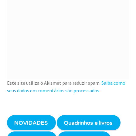
Este site utiliza o Akismet para reduzir spam.
Saiba como
seus dados em comentários são processados
.
NOVIDADES
Quadrinhos e livros