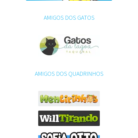
AMIGOS DOS GATOS
AMIGOS DOS QUADRINHOS