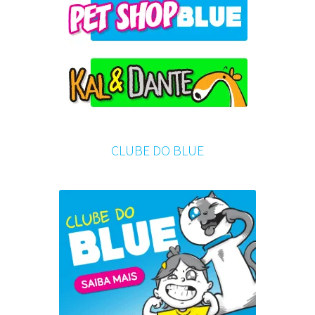
CLUBE DO BLUE