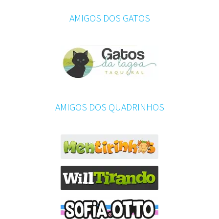
AMIGOS DOS GATOS
AMIGOS DOS QUADRINHOS