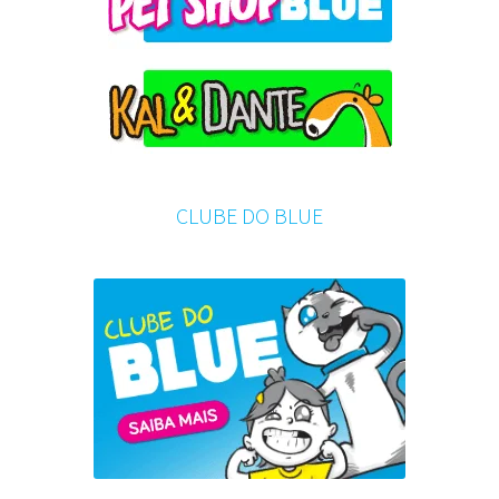
CLUBE DO BLUE