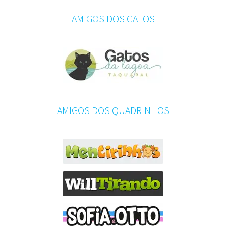
AMIGOS DOS GATOS
AMIGOS DOS QUADRINHOS