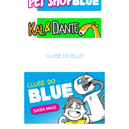
CLUBE DO BLUE