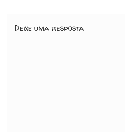
Post
Deixe uma resposta