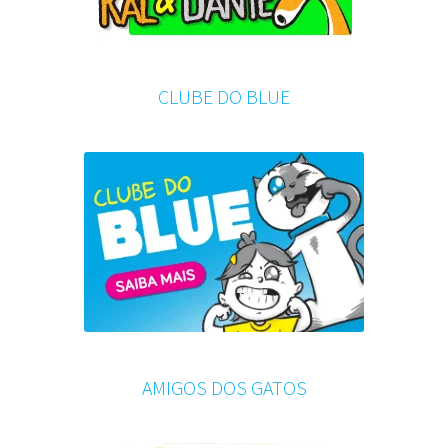
CLUBE DO BLUE
AMIGOS DOS GATOS