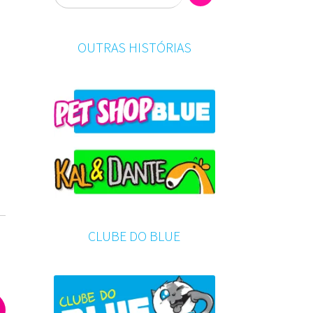
OUTRAS HISTÓRIAS
CLUBE DO BLUE