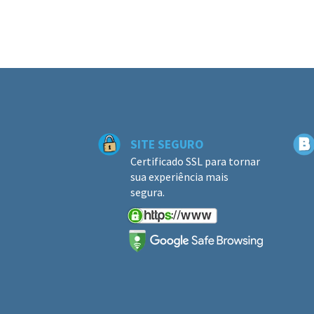
SITE SEGURO
Certificado SSL para tornar
sua experiência mais
segura.