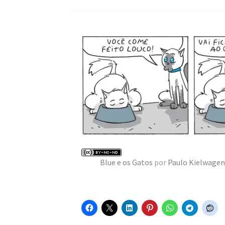
Blue e os Gatos
por
Paulo Kielwagen