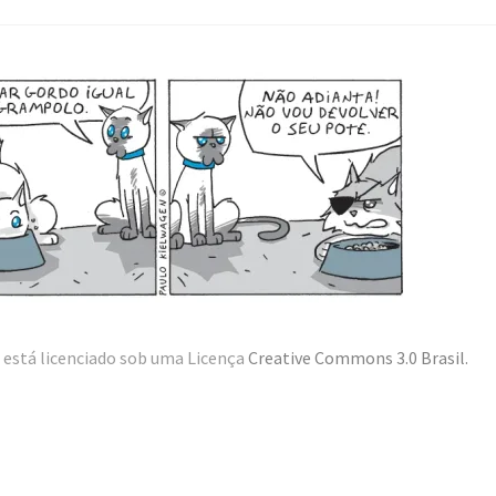
está licenciado sob uma Licença
Creative Commons 3.0 Brasil
.