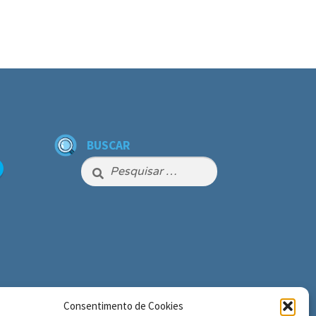
BUSCAR
Pesquisar
por:
Consentimento de Cookies