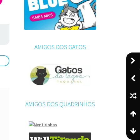
AMIGOS DOS GATOS
AMIGOS DOS QUADRINHOS