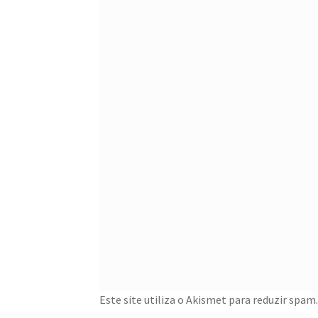
Este site utiliza o Akismet para reduzir spam