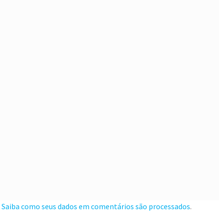
.
Saiba como seus dados em comentários são processados
.