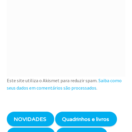
Este site utiliza o Akismet para reduzir spam.
Saiba como
seus dados em comentários são processados
.
NOVIDADES
Quadrinhos e livros