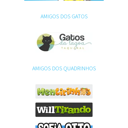
AMIGOS DOS GATOS
AMIGOS DOS QUADRINHOS