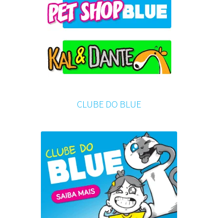
CLUBE DO BLUE