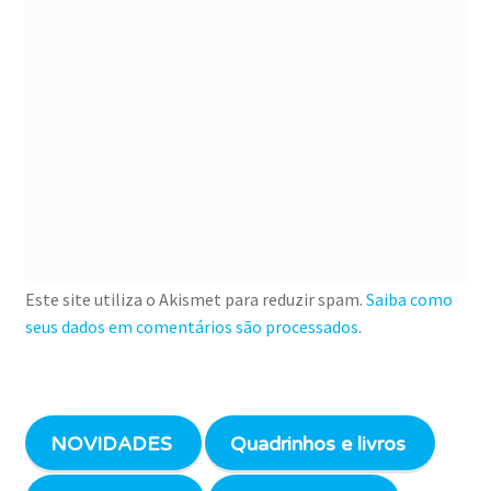
Este site utiliza o Akismet para reduzir spam.
Saiba como
seus dados em comentários são processados
.
NOVIDADES
Quadrinhos e livros