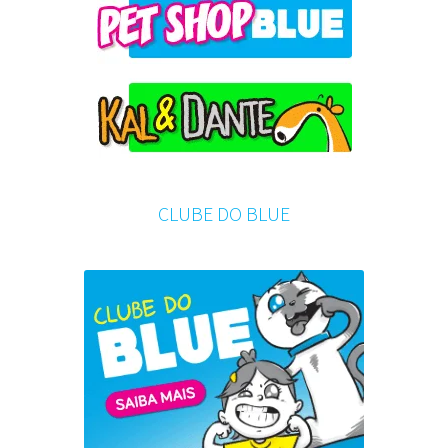
CLUBE DO BLUE