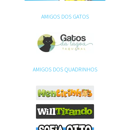
AMIGOS DOS GATOS
AMIGOS DOS QUADRINHOS