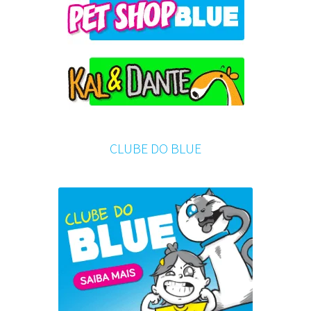
CLUBE DO BLUE