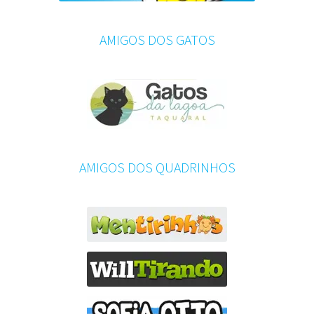
AMIGOS DOS GATOS
AMIGOS DOS QUADRINHOS