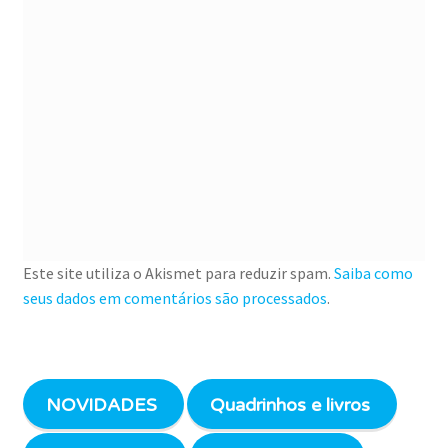
Este site utiliza o Akismet para reduzir spam.
Saiba como
seus dados em comentários são processados
.
NOVIDADES
Quadrinhos e livros