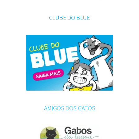
CLUBE DO BLUE
AMIGOS DOS GATOS