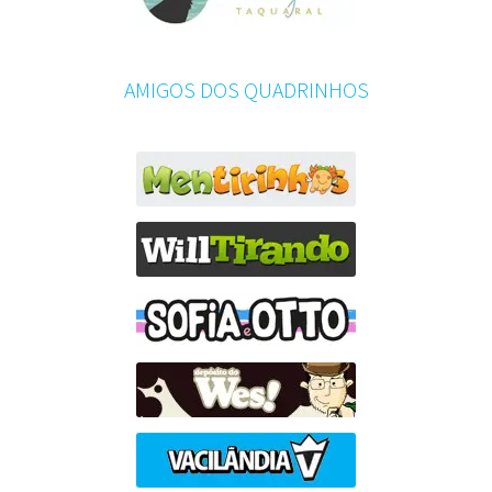
AMIGOS DOS QUADRINHOS