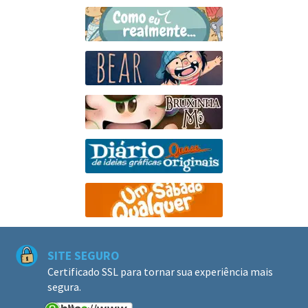
SITE SEGURO
Certificado SSL para tornar sua experiência mais
segura.