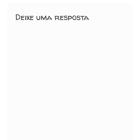
Deixe uma resposta