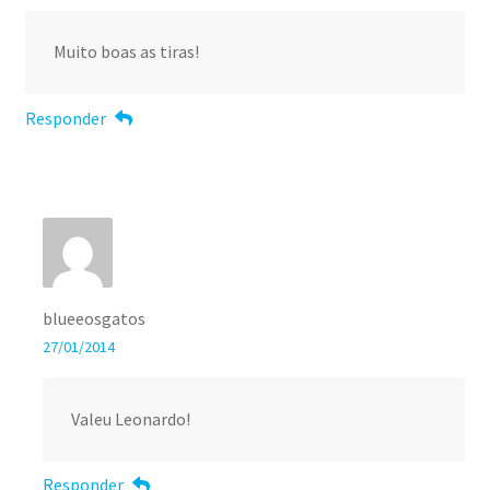
Muito boas as tiras!
Responder
blueeosgatos
27/01/2014
Valeu Leonardo!
Responder