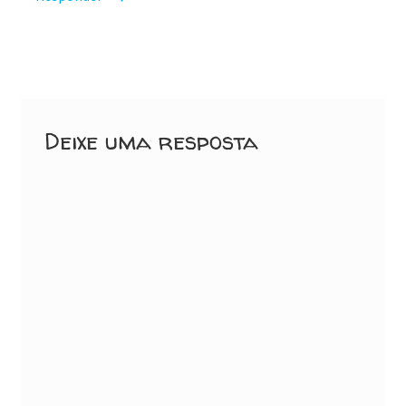
Deixe uma resposta