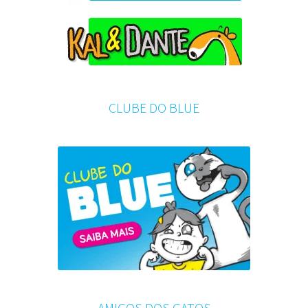
CLUBE DO BLUE
AMIGOS DOS GATOS