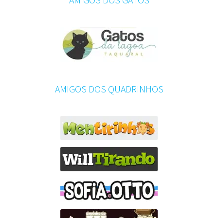
AMIGOS DOS QUADRINHOS