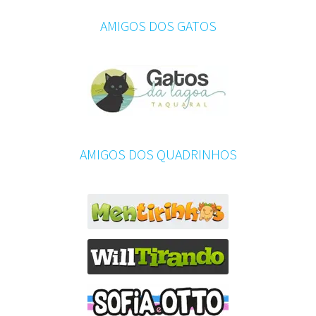
AMIGOS DOS GATOS
AMIGOS DOS QUADRINHOS