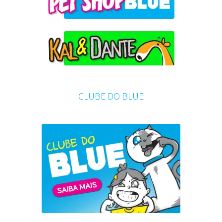
CLUBE DO BLUE