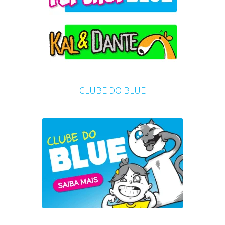
CLUBE DO BLUE