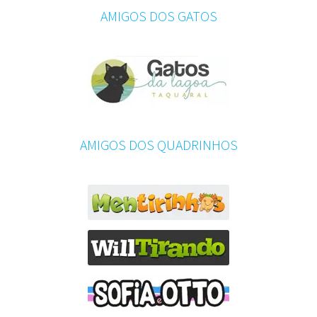
AMIGOS DOS GATOS
AMIGOS DOS QUADRINHOS