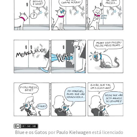
Blue e os Gatos
por
Paulo Kielwagen
está licenciado