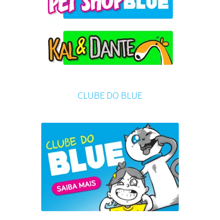
CLUBE DO BLUE