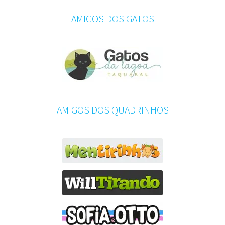
AMIGOS DOS GATOS
AMIGOS DOS QUADRINHOS