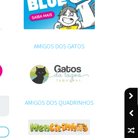
AMIGOS DOS GATOS
AMIGOS DOS QUADRINHOS