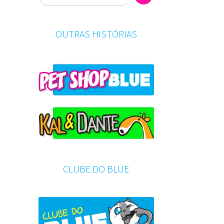
OUTRAS HISTÓRIAS
CLUBE DO BLUE