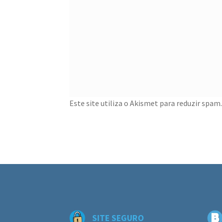
Este site utiliza o Akismet para reduzir spam
SITE SEGURO