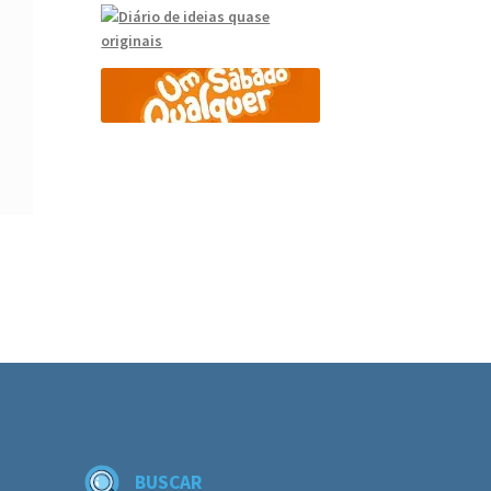
BUSCAR