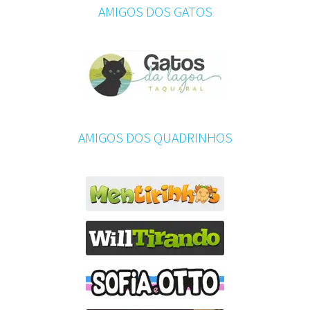
AMIGOS DOS GATOS
AMIGOS DOS QUADRINHOS