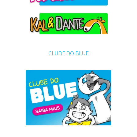
CLUBE DO BLUE