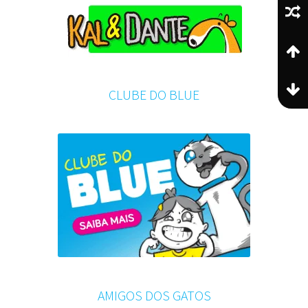
CLUBE DO BLUE
AMIGOS DOS GATOS