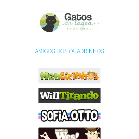
AMIGOS DOS QUADRINHOS