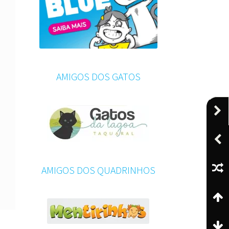
AMIGOS DOS GATOS
AMIGOS DOS QUADRINHOS