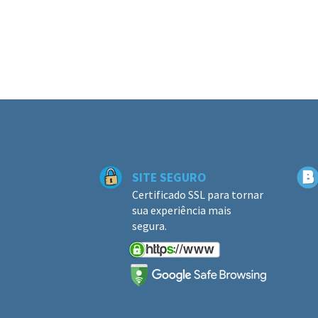
SITE SEGURO
Certificado SSL para tornar
sua experiência mais
segura.