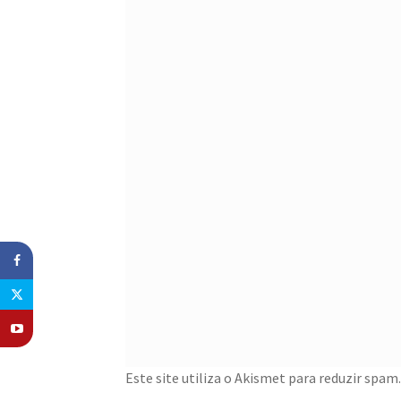
Este site utiliza o Akismet para reduzir spam