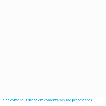
.
Saiba como seus dados em comentários são processados
.