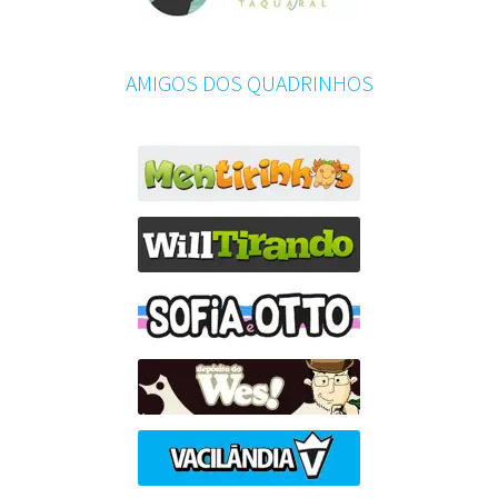
AMIGOS DOS QUADRINHOS