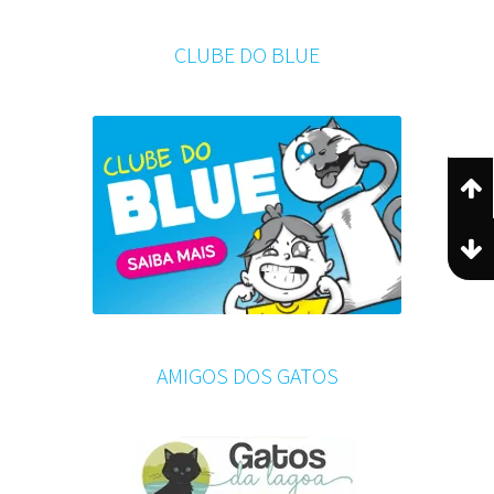
CLUBE DO BLUE
AMIGOS DOS GATOS