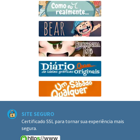
SITE SEGURO
Certificado SSL para tornar sua experiência mais
segura.