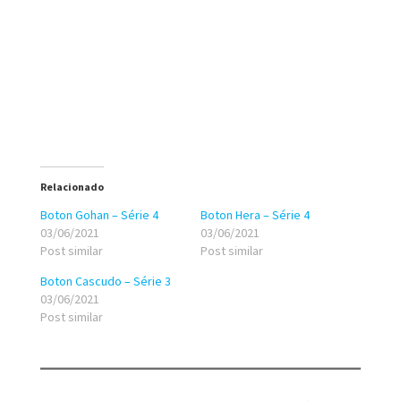
Relacionado
Boton Gohan – Série 4
Boton Hera – Série 4
03/06/2021
03/06/2021
Post similar
Post similar
Boton Cascudo – Série 3
03/06/2021
Post similar