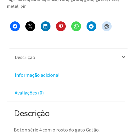
metal
,
pin
Descrição
Informação adicional
Avaliações (0)
Descrição
Boton série 4 com o rosto do gato Gatão.