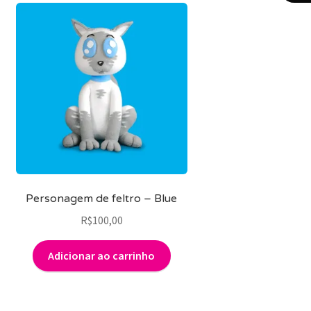
Personagem de feltro – Blue
R$
100,00
Adicionar ao carrinho