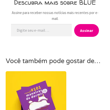
Descubra mais sobre BLUE
Assine para receber nossas notícias mais recentes por e-
mail.
Digite seu e-mail…
Assinar
Você também pode gostar de…