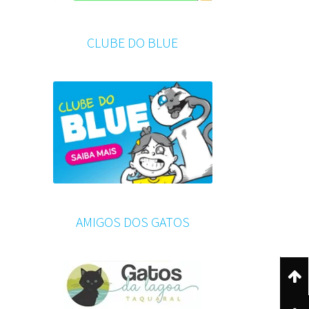
CLUBE DO BLUE
AMIGOS DOS GATOS