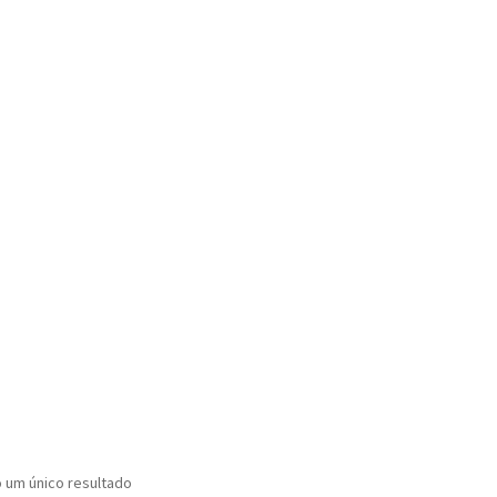
o um único resultado