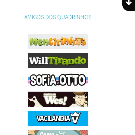
AMIGOS DOS QUADRINHOS